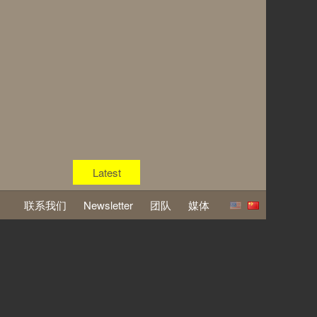
Latest
联系我们
Newsletter
团队
媒体