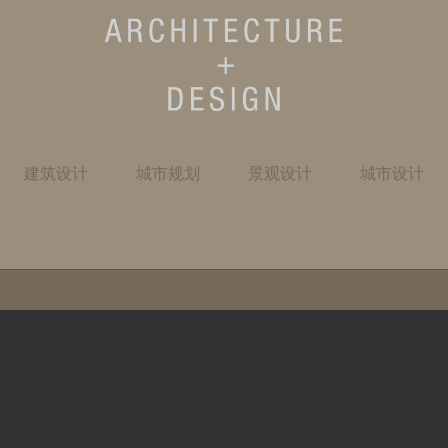
建筑设计
城市规划
景观设计
城市设计