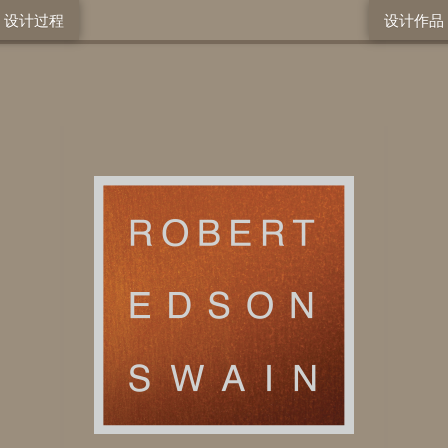
设计过程
设计作品